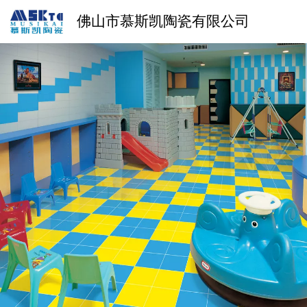
佛山市慕斯凯陶瓷有限公司