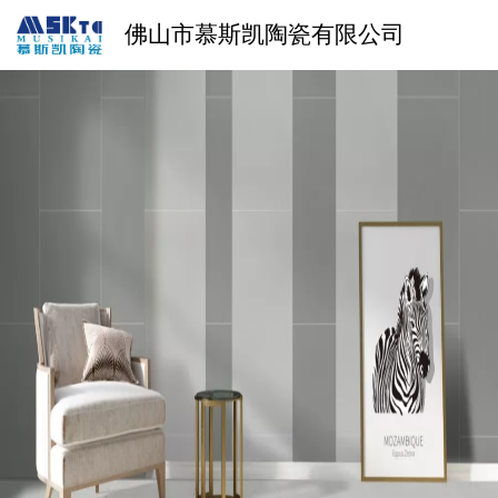
佛山市慕斯凯陶瓷有限公司