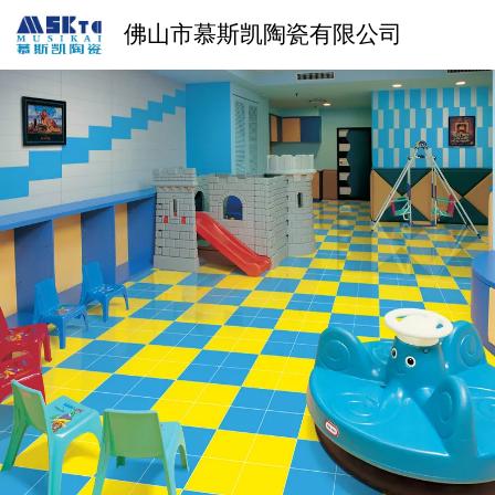
佛山市慕斯凯陶瓷有限公司